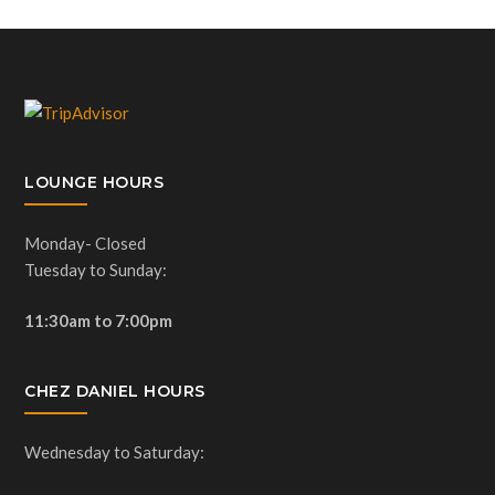
LOUNGE HOURS
Monday- Closed
Tuesday to Sunday:
11:30am to 7:00pm
CHEZ DANIEL HOURS
Wednesday to Saturday: