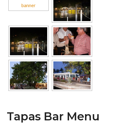
Tapas Bar Menu