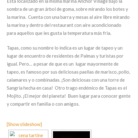
Esta localizado en la misma marina Anchor Village bajo la
sombra de un gran árbol de goma, sobre mirando los botes y
la marina. Cuenta con una barra y mesas al aire libre mirando
la marina y dentro del restaurant con aire acondicionado
para aquellos que les gusta la temperatura más fria.
Tapas, como su nombre lo indica es un lugar de tapeo y un
lugar de encuentro de residentes de Palmas y turistas por
igual. Pero… a pesar de que es un lugar mayormente de
tapeo, es famoso por sus deliciosas paellas de marisco, pollo,
calamares y o combinadas. ¡Son delciosas con una torre de
Sangría hecha en casa! Otro trago endémico de Tapas es el
Mojito. ¡El mejor del planeta! Buen lugar para conocer gente
y compartir en familia o con amigos.
[Show slideshow]